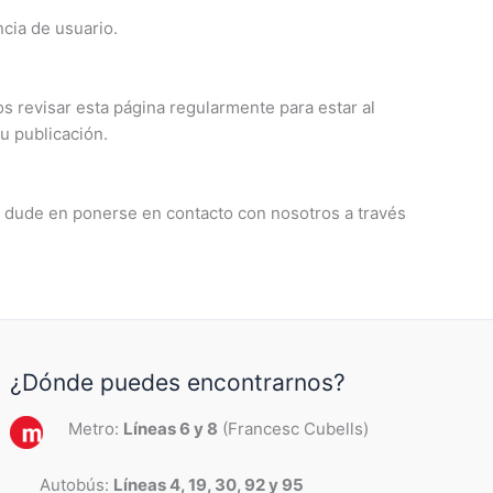
cia de usuario.
 revisar esta página regularmente para estar al
u publicación.
o dude en ponerse en contacto con nosotros a través
¿Dónde puedes encontrarnos?
Metro:
Líneas 6 y 8
(Francesc Cubells)
Autobús:
Líneas 4, 19, 30, 92 y 95