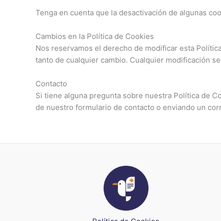
Tenga en cuenta que la desactivación de algunas cook
Cambios en la Política de Cookies
Nos reservamos el derecho de modificar esta Polític
tanto de cualquier cambio. Cualquier modificación se
Contacto
Si tiene alguna pregunta sobre nuestra Política de 
de nuestro formulario de contacto o enviando un cor