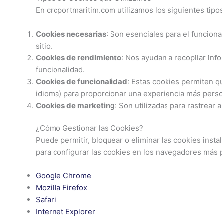
En crcportmaritim.com utilizamos los siguientes tipo
Cookies necesarias
: Son esenciales para el funcion
sitio.
Cookies de rendimiento
: Nos ayudan a recopilar inf
funcionalidad.
Cookies de funcionalidad
: Estas cookies permiten q
idioma) para proporcionar una experiencia más perso
Cookies de marketing
: Son utilizadas para rastrear 
¿Cómo Gestionar las Cookies?
Puede permitir, bloquear o eliminar las cookies inst
para configurar las cookies en los navegadores más 
Google Chrome
Mozilla Firefox
Safari
Internet Explorer